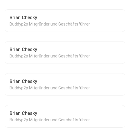
Brian Chesky
Buddyp2p Mitgründer und Geschäftsführer
Brian Chesky
Buddyp2p Mitgründer und Geschäftsführer
Brian Chesky
Buddyp2p Mitgründer und Geschäftsführer
Brian Chesky
Buddyp2p Mitgründer und Geschäftsführer