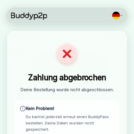
BUDDYPASS
Jederzeit erneut bestellen.
Zahlung abgebrochen
Deine Bestellung wurde nicht abgeschlossen.
Kein Problem!
Du kannst jederzeit erneut einen BuddyPass
bestellen. Deine Daten wurden nicht
gespeichert.