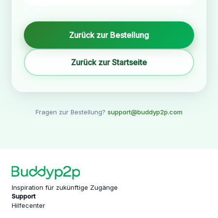
Zurück zur Bestellung
Zurück zur Startseite
Fragen zur Bestellung?
support@buddyp2p.com
Inspiration für zukünftige Zugänge
Support
Hilfecenter